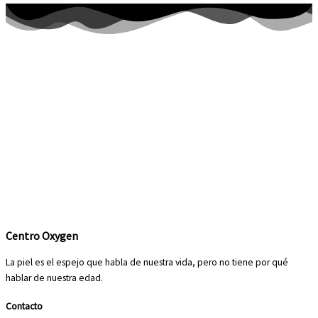
Centro Oxygen
La piel es el espejo que habla de nuestra vida, pero no tiene por qué
hablar de nuestra edad.
Contacto