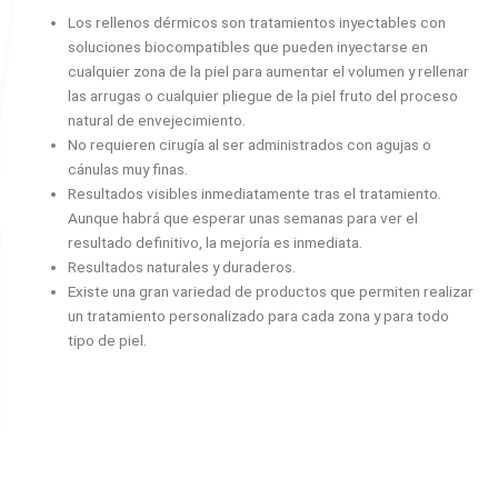
Los rellenos dérmicos son tratamientos inyectables con
soluciones biocompatibles que pueden inyectarse en
cualquier zona de la piel para aumentar el volumen y rellenar
las arrugas o cualquier pliegue de la piel fruto del proceso
natural de envejecimiento.
No requieren cirugía al ser administrados con agujas o
cánulas muy finas.
Resultados visibles inmediatamente tras el tratamiento.
Aunque habrá que esperar unas semanas para ver el
resultado definitivo, la mejoría es inmediata.
Resultados naturales y duraderos.
Existe una gran variedad de productos que permiten realizar
un tratamiento personalizado para cada zona y para todo
tipo de piel.