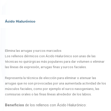
Ácido Hialurónico
Elimina las arrugas y surcos marcados
Los rellenos dérmicos con Ácido Hialurónico son unas de las
técnicas no quirúrgicas más populares para dar volumen o eliminar
las líneas de expresión, arrugas finas y surcos faciales.
Representa la técnica de elección para eliminar o atenuar las
arrugas que no son provocadas por una aumentada actividad de los
músculos faciales, como por ejemplo el surco nasogeniano, las
comisuras orales o las finas líneas alrededor de los labios.
Beneficios
de los rellenos con Ácido Hialurónico: