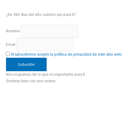
¿De 365 días del año cuántos son para ti?
Nombre
Email
Al subscribirme acepto la política de privacidad de este sitio web
Nos ocupamos de lo que es importante para ti
Sentirse bien con uno mismo