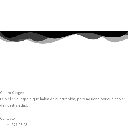
Centro Oxygen
La piel es el espejo que habla de nuestra vida, pero no tiene por qué hablar
de nuestra edad.
Contacto
928 85 25 11