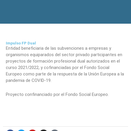
Impulso FP Dual
Entidad beneficiaria de las subvenciones a empresas y
organismos equiparados del sector privado participantes en
proyectos de formación profesional dual autorizados en el
curso 2021/2022, y cofinanciadas por el Fondo Social
Europeo como parte de la respuesta de la Unión Europea a la
pandemia de COVID-19.
Proyecto confinanciado por el Fondo Social Europeo.