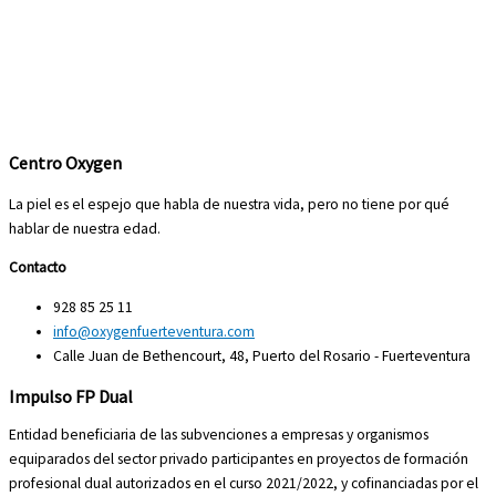
Centro Oxygen
La piel es el espejo que habla de nuestra vida, pero no tiene por qué
hablar de nuestra edad.
Contacto
928 85 25 11
info@oxygenfuerteventura.com
Calle Juan de Bethencourt, 48, Puerto del Rosario - Fuerteventura
Impulso FP Dual
Entidad beneficiaria de las subvenciones a empresas y organismos
equiparados del sector privado participantes en proyectos de formación
profesional dual autorizados en el curso 2021/2022, y cofinanciadas por el