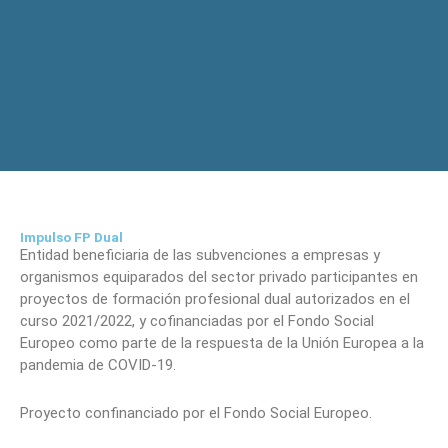
Impulso FP Dual
Entidad beneficiaria de las subvenciones a empresas y
organismos equiparados del sector privado participantes en
proyectos de formación profesional dual autorizados en el
curso 2021/2022, y cofinanciadas por el Fondo Social
Europeo como parte de la respuesta de la Unión Europea a la
pandemia de COVID-19.
Proyecto confinanciado por el Fondo Social Europeo.