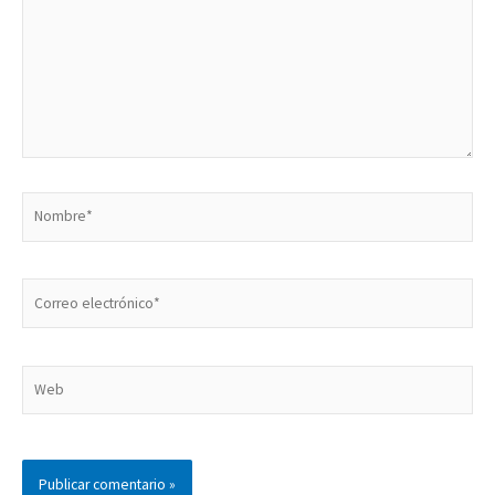
Nombre*
Correo
electrónico*
Web