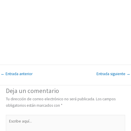
←
Entrada anterior
Entrada siguiente
→
Deja un comentario
Tu dirección de correo electrónico no será publicada.
Los campos
obligatorios están marcados con
*
Escribe
aquí...