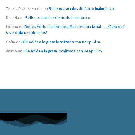
Teresa Alvarez varela
en
Rellenos faciales de ácido hialurónico
Daniela
en
Rellenos faciales de ácido hialurónico
Lorena
en
Botox, Ácido Hialurónico , Mesoterapia facial …. ¿Para qué
sirve cada uno de ellos?
Sofia
en
Dile adiós a la grasa localizada con Deep Slim.
Ánimo
en
Dile adiós a la grasa localizada con Deep Slim.