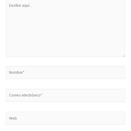
Escribe
aquí...
Nombre*
Correo
electrónico*
Web