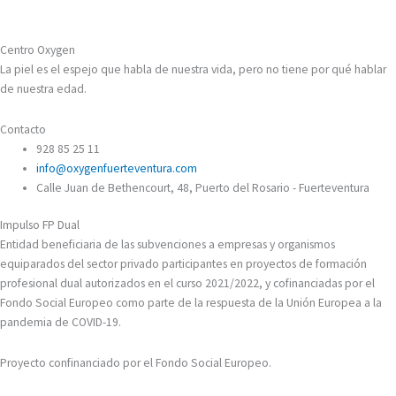
Centro Oxygen
La piel es el espejo que habla de nuestra vida, pero no tiene por qué hablar
de nuestra edad.
Contacto
928 85 25 11
info@oxygenfuerteventura.com
Calle Juan de Bethencourt, 48, Puerto del Rosario - Fuerteventura
Impulso FP Dual
Entidad beneficiaria de las subvenciones a empresas y organismos
equiparados del sector privado participantes en proyectos de formación
profesional dual autorizados en el curso 2021/2022, y cofinanciadas por el
Fondo Social Europeo como parte de la respuesta de la Unión Europea a la
pandemia de COVID-19.
Proyecto confinanciado por el Fondo Social Europeo.