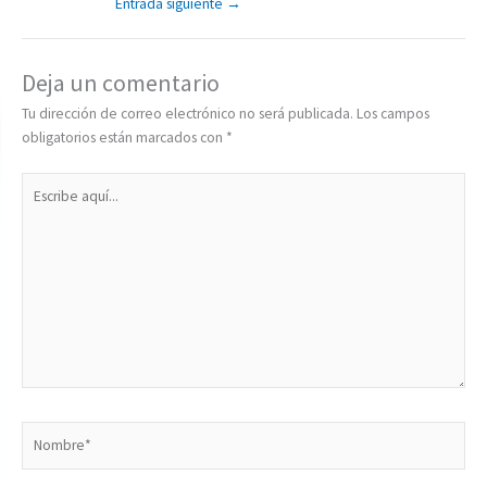
Entrada siguiente
→
Deja un comentario
Tu dirección de correo electrónico no será publicada.
Los campos
obligatorios están marcados con
*
Escribe
aquí...
Nombre*