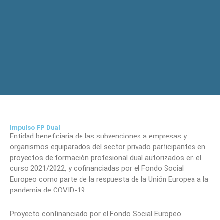
Impulso FP Dual
Entidad beneficiaria de las subvenciones a empresas y
organismos equiparados del sector privado participantes en
proyectos de formación profesional dual autorizados en el
curso 2021/2022, y cofinanciadas por el Fondo Social
Europeo como parte de la respuesta de la Unión Europea a la
pandemia de COVID-19.
Proyecto confinanciado por el Fondo Social Europeo.