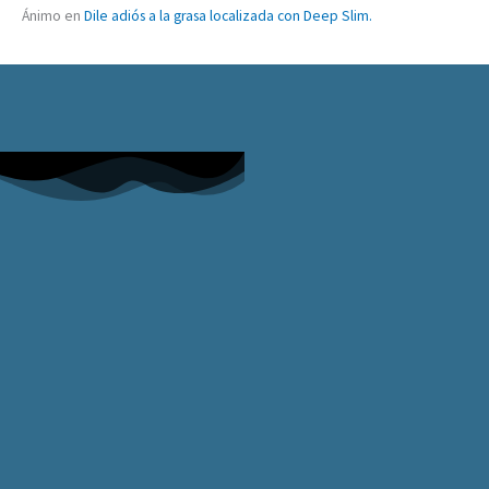
Ánimo
en
Dile adiós a la grasa localizada con Deep Slim.