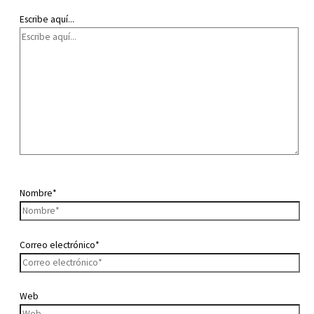
Escribe aquí...
Nombre*
Correo electrónico*
Web