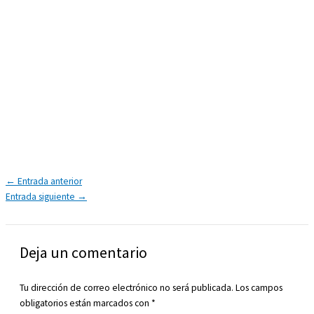
←
Entrada anterior
Entrada siguiente
→
Deja un comentario
Tu dirección de correo electrónico no será publicada.
Los campos
obligatorios están marcados con
*