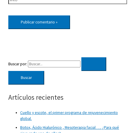
Buscar por:
Artículos recientes
Cuello y escote, el primer programa de rejuvenecimiento
global.
Botox, Ácido Hialurónico , Mesoterapia facial …. ¿Para qué