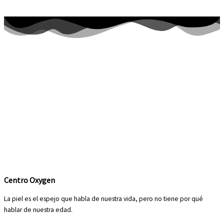
Centro Oxygen
La piel es el espejo que habla de nuestra vida, pero no tiene por qué
hablar de nuestra edad.