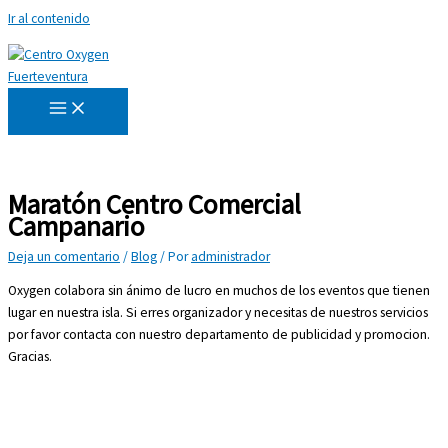
Ir al contenido
Maratón Centro Comercial
Campanario
Deja un comentario
/
Blog
/ Por
administrador
Oxygen colabora sin ánimo de lucro en muchos de los eventos que tienen
lugar en nuestra isla. Si erres organizador y necesitas de nuestros servicios
por favor contacta con nuestro departamento de publicidad y promocion.
Gracias.